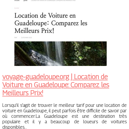
voyage-guadeloupe.org | Location de
Voiture en Guadeloupe: Comparez les
Meilleurs Prix!
Lorsqu’il s’agit de trouver le meilleur tarif pour une location de
voiture en Guadeloupe, il peut parfois être difficile de savoir par
où commencer.La Guadeloupe est une destination très
populaire et il y a beaucoup de loueurs de voitures
disponibles…