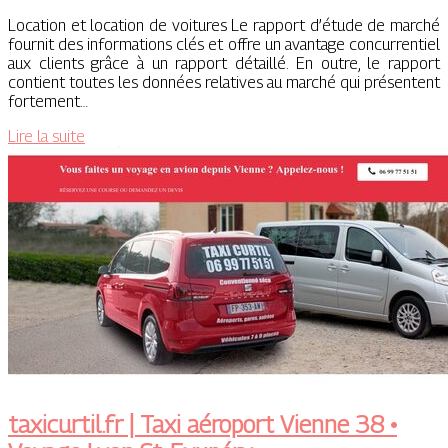
Location et location de voitures Le rapport d’étude de marché
fournit des informations clés et offre un avantage concurrentiel
aux clients grâce à un rapport détaillé. En outre, le rapport
contient toutes les données relatives au marché qui présentent
fortement…
Lire la suite
taxicurtil.fr | Taxi aéroport Vienne 38 •