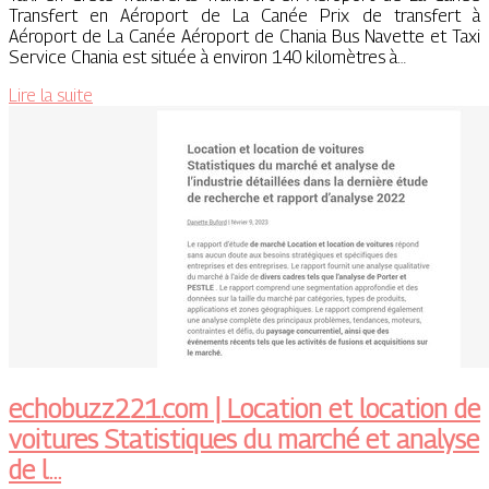
Transfert en Aéroport de La Canée Prix de transfert à
Aéroport de La Canée Aéroport de Chania Bus Navette et Taxi
Service Chania est située à environ 140 kilomètres à…
Lire la suite
echobuzz221.com | Location et location de
voitures Statistiques du marché et analyse
de l…