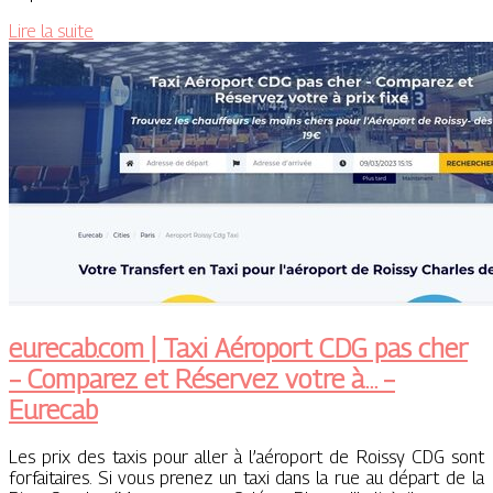
Lire la suite
eurecab.com | Taxi Aéroport CDG pas cher
– Comparez et Réservez votre à… –
Eurecab
Les prix des taxis pour aller à l’aéroport de Roissy CDG sont
forfaitaires. Si vous prenez un taxi dans la rue au départ de la