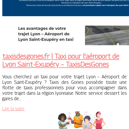
taxisdesgones.fr | Taxi pour l’aéroport de
Lyon Saint-Exupéry – TaxisDesGones
Vous cherchez un taxi pour votre trajet Lyon – Aéroport de
Lyon Saint-Exupéry ? Taxis des Gones possède toute une
flotte de taxis professionnels pour vous accompagner dans
votre trajet dans la région lyonnaise. Notre service dessert les
gares de…
Lire la suite