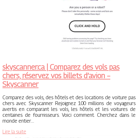
skyscanner.ca | Comparez des vols pas
chers, réservez vos billets d’avion –
Skyscanner
Comparez des vols, des hôtels et des locations de voiture pas
chers avec Skyscanner Rejoignez 100 millions de voyageurs
avertis en comparant les vols, les hôtels et les voitures de
centaines de fournisseurs. Voici comment. Cherchez dans le
monde entier….
Lire la suite