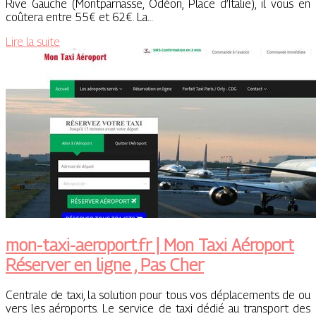
Rive Gauche (Montparnasse, Odéon, Place d’Italie), il vous en
coûtera entre 55€ et 62€. La…
Lire la suite
mon-taxi-aeroport.fr | Mon Taxi Aéroport
Réserver en ligne , Pas Cher
Centrale de taxi, la solution pour tous vos déplacements de ou
vers les aéroports. Le service de taxi dédié au transport des