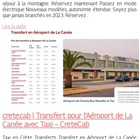
séjour à la montagne. Réservez maintenant Passez en mode
électrique Nouveaux modèles, autonomie étendue. Soyez plus
que jamais branchés en 2023. Réservez…
Lire la suite
crete.cab | Transfert pour l’Aéroport de La
Canée avec Taxi – CreteCab
Taxi en Crète Transferts Transfert en Aéroport de La Canée