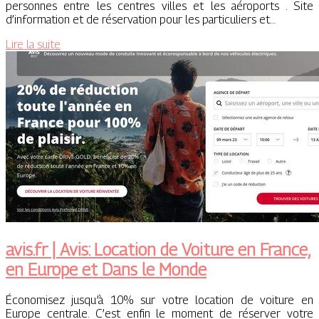
personnes entre les centres villes et les aéroports . Site
d’information et de réservation pour les particuliers et…
Lire la suite
avis.fr | Avis: Location de Voiture en France,
en Europe et Dans le Monde
Économisez jusqu’à 10% sur votre location de voiture en
Europe centrale. C’est enfin le moment de réserver votre