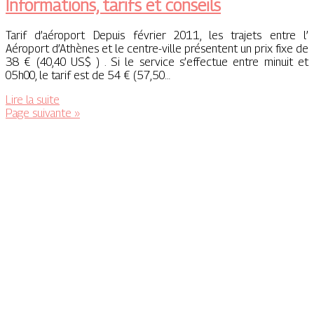
Informations, tarifs et conseils
Tarif d’aéroport Depuis février 2011, les trajets entre l’
Aéroport d’Athènes et le centre-ville présentent un prix fixe de
38 € (40,40 US$ ) . Si le service s’effectue entre minuit et
05h00, le tarif est de 54 € (57,50…
Lire la suite
Page suivante »