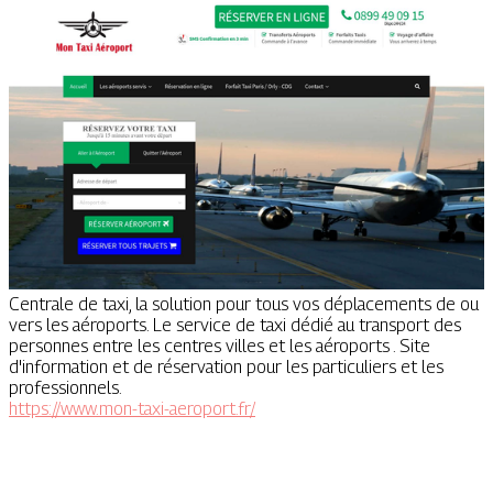
Centrale de taxi, la solution pour tous vos déplacements de ou
vers les aéroports. Le service de taxi dédié au transport des
personnes entre les centres villes et les aéroports . Site
d'information et de réservation pour les particuliers et les
professionnels.
https://www.mon-taxi-aeroport.fr/