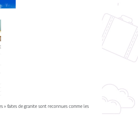
res » faites de granite sont reconnues comme les