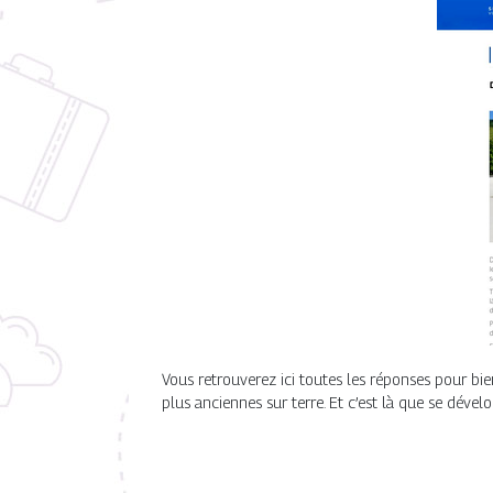
Vous retrouverez ici toutes les réponses pour bie
plus anciennes sur terre. Et c’est là que se dével