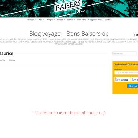
https://bonsbaisersde.com/ile-maurice/