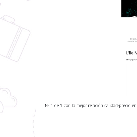
N.º 1 de 1 con la mejor relación calidad-precio en