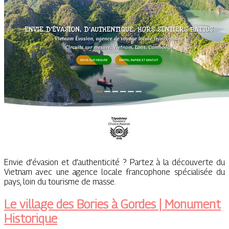
Envie d’évasion et d’authenticité ? Partez à la découverte du
Vietnam avec une agence locale francophone spécialisée du
pays, loin du tourisme de masse.
Le village des Bories à Gordes | Monument
Historique