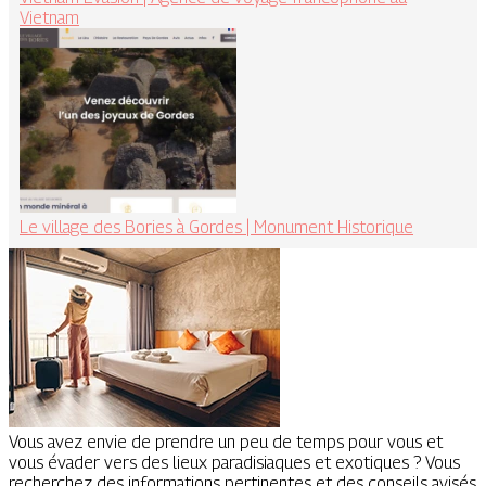
Vietnam
Le village des Bories à Gordes | Monument Historique
Vous avez envie de prendre un peu de temps pour vous et
vous évader vers des lieux paradisiaques et exotiques ? Vous
recherchez des informations pertinentes et des conseils avisés