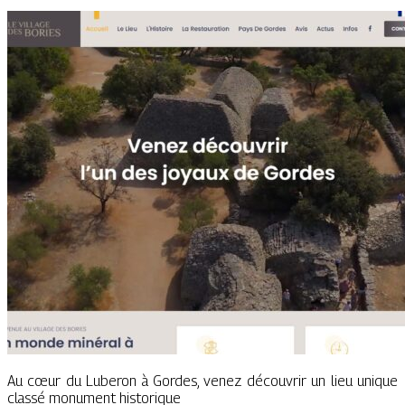
Au cœur du Luberon à Gordes, venez découvrir un lieu unique
classé monument historique