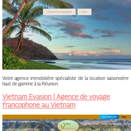
Votre agence immobilière spécialiste de la location saisonnière
haut de gamme à la Réunion.
Vietnam Evasion | Agence de voyage
francophone au Vietnam